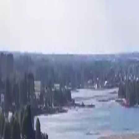
Aktivitäten
Umgebung
Kontakt